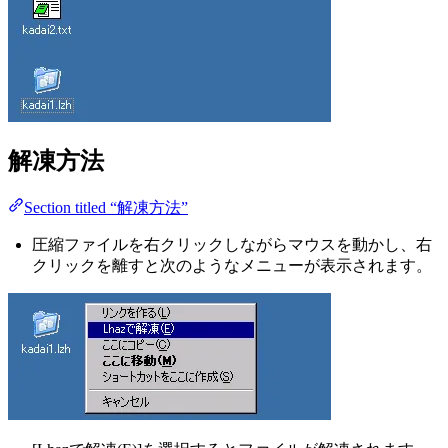
解凍方法
Section titled “解凍方法”
圧縮ファイルを右クリックしながらマウスを動かし、右
クリックを離すと次のようなメニューが表示されます。