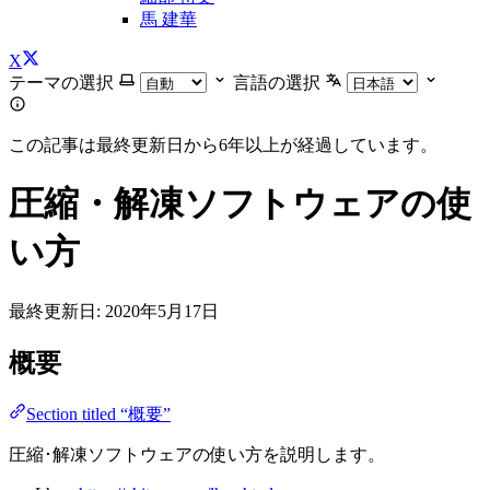
馬 建華
X
テーマの選択
言語の選択
この記事は最終更新日から6年以上が経過しています。
圧縮・解凍ソフトウェアの使
い方
最終更新日:
2020年5月17日
概要
Section titled “概要”
圧縮･解凍ソフトウェアの使い方を説明します。