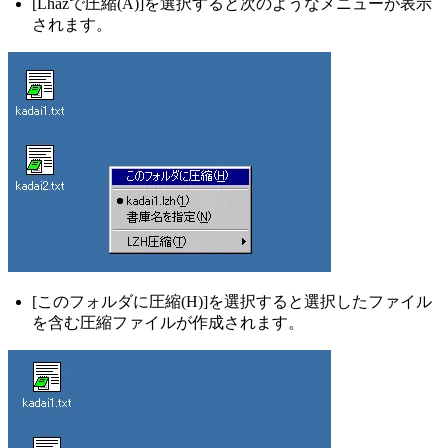
[Lhazで圧縮(A)]を選択すると次のようなメニューが表示
されます。
[このフォルダに圧縮(H)]を選択すると選択したファイル
を含む圧縮ファイルが作成されます。