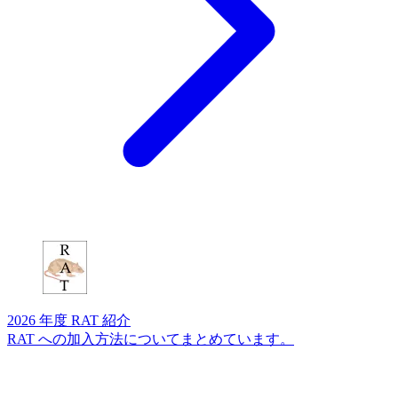
2026 年度 RAT 紹介
RAT への加入方法についてまとめています。