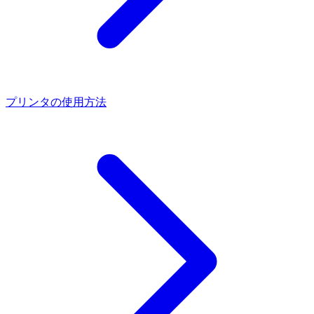
プリンタの使用方法