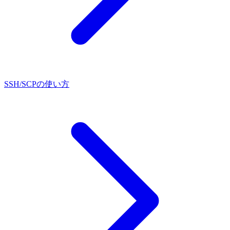
SSH/SCPの使い方