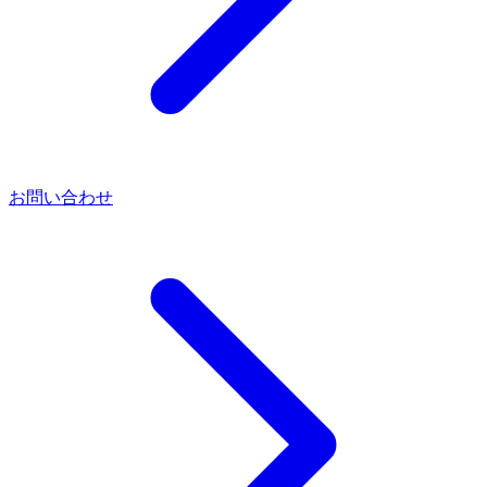
お問い合わせ