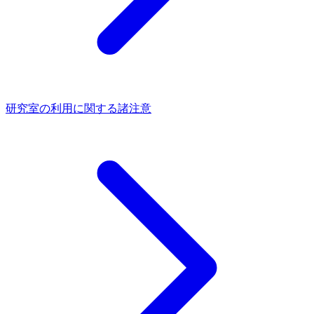
研究室の利用に関する諸注意