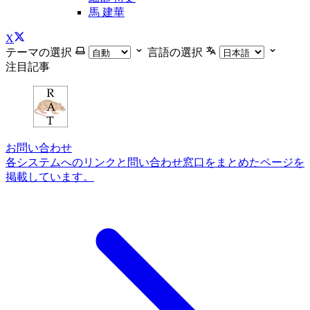
馬 建華
X
テーマの選択
言語の選択
注目記事
お問い合わせ
各システムへのリンクと問い合わせ窓口をまとめたページを
掲載しています。