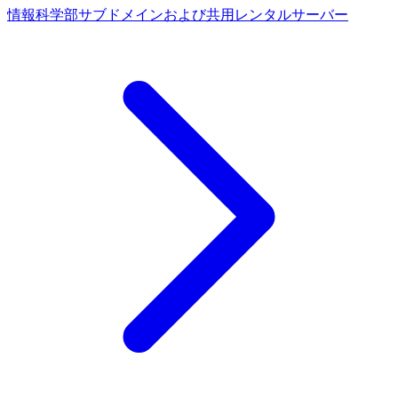
情報科学部サブドメインおよび共用レンタルサーバー