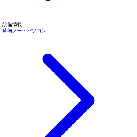
設備情報
貸与ノートパソコン