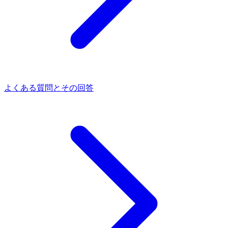
よくある質問とその回答