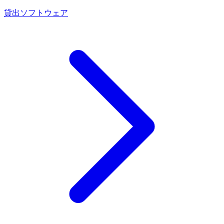
貸出ソフトウェア