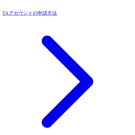
TAアカウントの申請方法