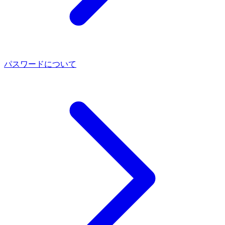
パスワードについて