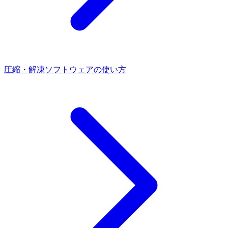
圧縮・解凍ソフトウェアの使い方