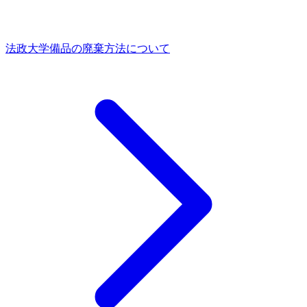
法政大学備品の廃棄方法について