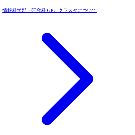
情報科学部・研究科 GPU クラスタについて