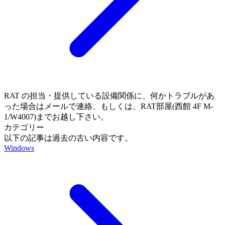
RAT の担当・提供している設備関係に、何かトラブルがあ
った場合はメールで連絡、もしくは、RAT部屋(西館 4F M-
1/W4007)までお越し下さい。
カテゴリー
以下の記事は過去の古い内容です。
Windows