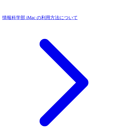
情報科学部 iMac の利用方法について