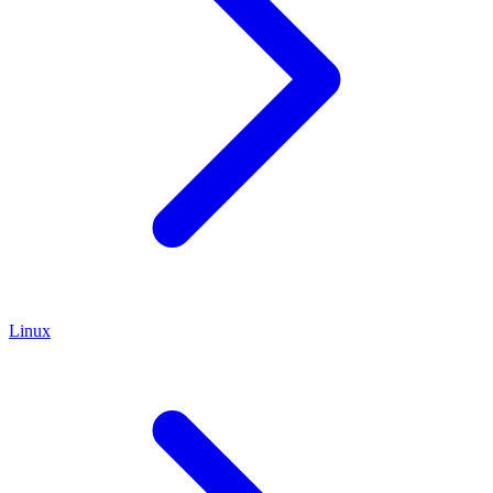
Linux