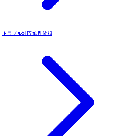
トラブル対応/修理依頼