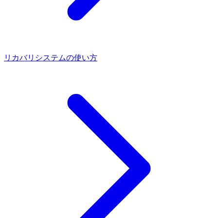
リカバリシステムの使い方