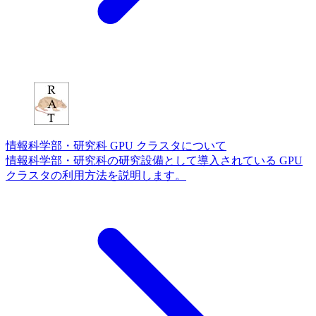
情報科学部・研究科 GPU クラスタについて
情報科学部・研究科の研究設備として導入されている GPU
クラスタの利用方法を説明します。