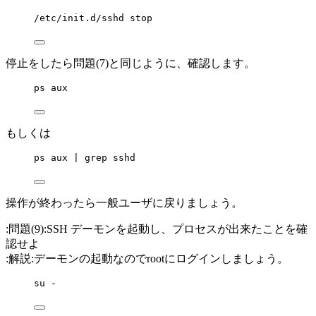
/etc/init.d/sshd stop
停止をしたら問題(7)と同じように、確認します。
ps aux
もしくは
ps aux | grep sshd
操作が終わったら一般ユーザに戻りましょう。
:問題(9):SSH デーモンを起動し、プロセスが出来たことを確
認せよ
:解説:デーモンの起動なのでrootにログインしましょう。
su -