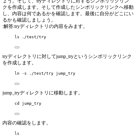
ょう。そして、tryディレクトリに対するシンボリックリン
クを作成します。そして作成したシンボリックリンクへ移動
し、内容は何であるかを確認します。最後に自分がどこにい
るかも確認しましょう。
:解答:tryディレクトリの内容をみます。
ls ./test/try
tryディレクトリに対してjump_tryというシンボリックリンク
を作成します。
ln -s ./test/try jump_try
jump_tryディレクトリに移動します。
cd jump_try
内容の確認をします。
ls