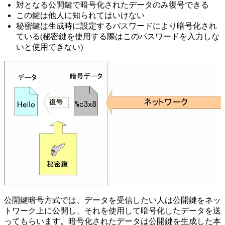
対となる公開鍵で暗号化されたデータのみ復号できる
この鍵は他人に知られてはいけない
秘密鍵は生成時に設定するパスワードにより暗号化され
ている(秘密鍵を使用する際はこのパスワードを入力しな
いと使用できない)
公開鍵暗号方式では、データを受信したい人は公開鍵をネッ
トワーク上に公開し、それを使用して暗号化したデータを送
ってもらいます。暗号化されたデータは公開鍵を生成した本