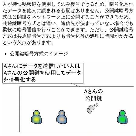
人が持つ秘密鍵を使用してのみ復号できるため、暗号化され
たデータを他人に読まれる心配はありません。公開鍵暗号方
式は公開鍵をネットワーク上に公開することができるため、
共通鍵暗号方式とは違い、通信先が決まっていない場合でも
柔軟に暗号通信を行うことができます。ただし、公開鍵暗号
方式は共通鍵暗号方式よりも暗号化等の処理に時間がかかる
という欠点があります。
公開鍵暗号方式のイメージ