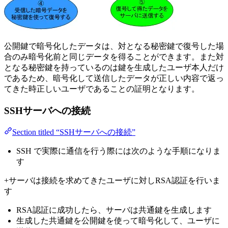
公開鍵で暗号化したデータは、対となる秘密鍵で復号した場
合のみ暗号化前と同じデータを得ることができます。また対
となる秘密鍵を持っているのは鍵を生成したユーザ本人だけ
であるため、暗号化して送信したデータが正しい内容で返っ
てきた時正しいユーザであることの証明となります。
SSHサーバへの接続
Section titled “SSHサーバへの接続”
SSH で実際に通信を行う際には次のような手順になりま
す
+サーバは接続を求めてきたユーザに対しRSA認証を行いま
す
RSA認証に成功したら、サーバは共通鍵を生成します
生成した共通鍵を公開鍵を使って暗号化して、ユーザに