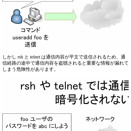
しかし rsh と telnet は通信内容が平文で送信されるため、通
信経路の途中で通信内容を盗聴されると重要な情報が漏れて
しまう危険性があります。