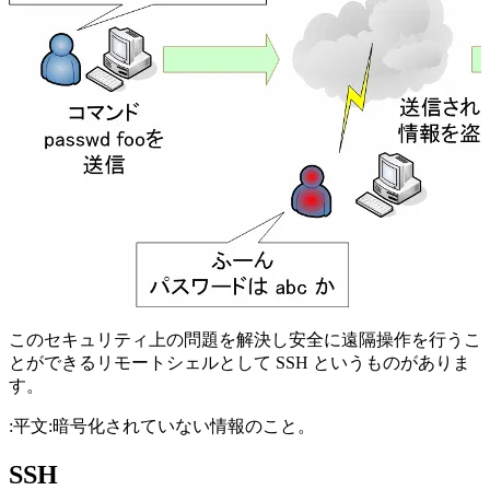
このセキュリティ上の問題を解決し安全に遠隔操作を行うこ
とができるリモートシェルとして SSH というものがありま
す。
:平文:暗号化されていない情報のこと。
SSH