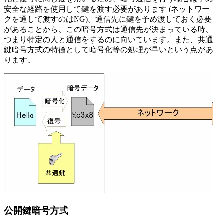
安全な経路を使用して鍵を渡す必要があります (ネットワー
クを通して渡すのはNG)。通信先に鍵を予め渡しておく必要
があることから、この暗号方式は通信先が決まっている時、
つまり特定の人と通信をするのに向いています。また、共通
鍵暗号方式の特徴として暗号化等の処理が早いという点があ
ります。
公開鍵暗号方式