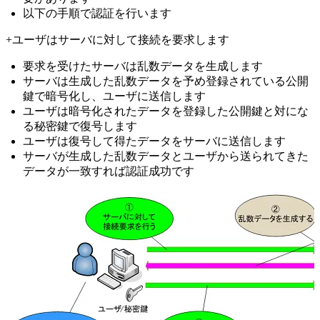
以下の手順で認証を行います
+ユーザはサーバに対して接続を要求します
要求を受けたサーバは乱数データを生成します
サーバは生成した乱数データを予め登録されている公開
鍵で暗号化し、ユーザに送信します
ユーザは暗号化されたデータを登録した公開鍵と対にな
る秘密鍵で復号します
ユーザは復号して得たデータをサーバに送信します
サーバが生成した乱数データとユーザから送られてきた
データが一致すれば認証成功です