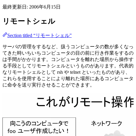
最終更新日:
2006年6月15日
リモートシェル
Section titled “リモートシェル”
サーバの管理をするなど、扱うコンピュータの数が多くなっ
てきた時いちいちコンピュータの目の前に行き作業をするの
は手間がかかります。コンピュータを離れた場所から操作す
る手段としてリモートシェルというものがあります。代表的
なリモートシェルとして rsh や telnet といったものがあり、
これらを使用することにより離れた場所にあるコンピュータ
に命令を送り実行させることができます。