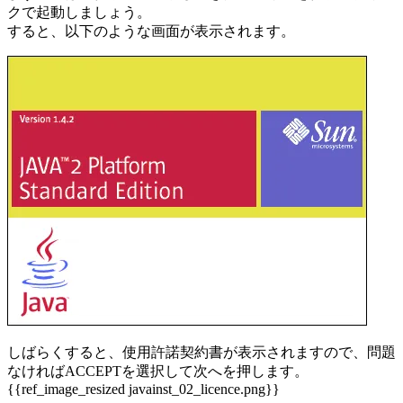
クで起動しましょう。
すると、以下のような画面が表示されます。
しばらくすると、使用許諾契約書が表示されますので、問題
なければACCEPTを選択して次へを押します。
{{ref_image_resized javainst_02_licence.png}}