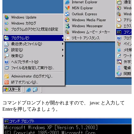
コマンドプロンプトが開かれますので、 javac と入力して
Enterを押してみましょう。